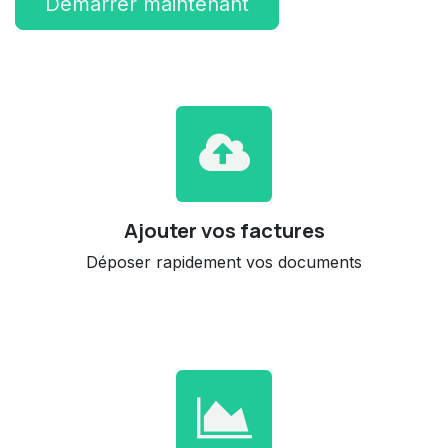
Démarrer maintenant
Ajouter vos factures
Déposer rapidement vos documents