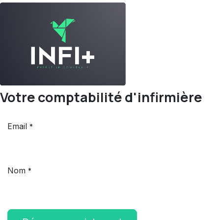
Votre comptabilité d'infirmière
Email
*
Nom
*