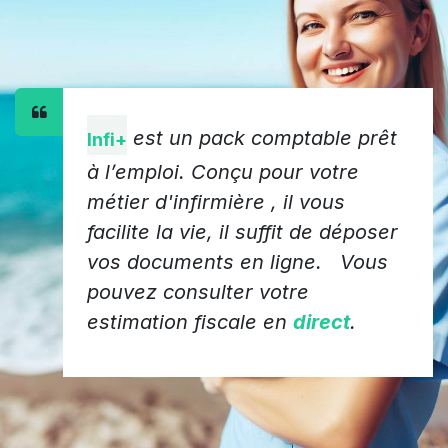
est un pack comptable prêt
Infi+
à l’emploi. Conçu pour votre
métier d'infirmière , il vous
facilite la vie, il suffit de déposer
vos documents en ligne. Vous
pouvez consulter votre
estimation fiscale en
direct
.