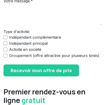
Votre message
*
Type d'activité:
Indépendant complémentaire
Indépendant principal
Activité en société
Groupement (offre attractive pour plusieurs kinés)
Recevoir mon offre de prix
Premier rendez-vous en
ligne
gratuit