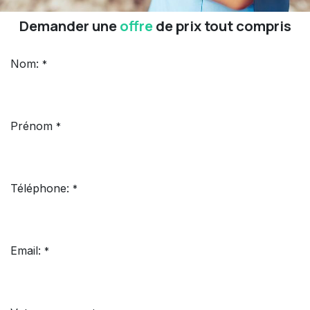
Demander une
offre
de prix tout compris
Nom:
*
Prénom
*
Téléphone:
*
Email:
*