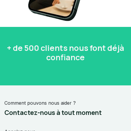
+ de 500 clients nous font déjà
confiance
Comment pouvons nous aider ?
Contactez-nous à tout moment