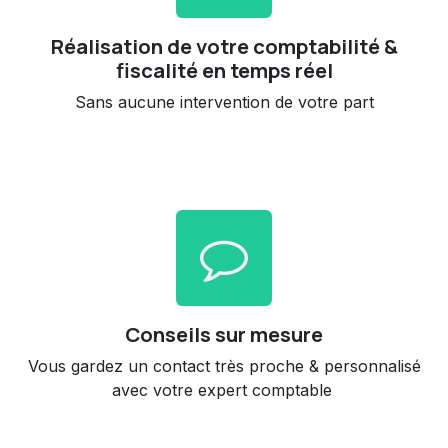
Réalisation de votre comptabilité &
fiscalité en temps réel
Sans aucune intervention de votre part
Conseils sur mesure
Vous gardez un contact très proche & personnalisé
avec votre expert comptable