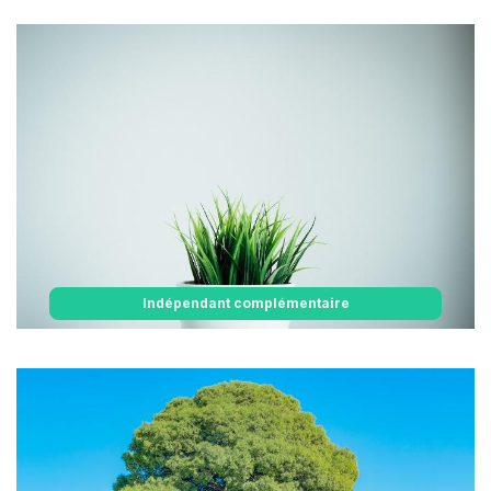
Indépendant complémentaire