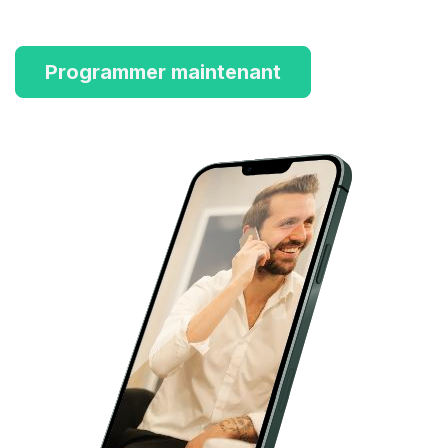
Programmer maintenant