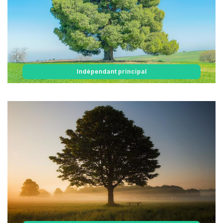
Indépendant principal