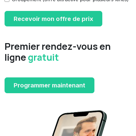
Recevoir mon offre de prix
Premier rendez-vous en
ligne
gratuit
Programmer maintenant