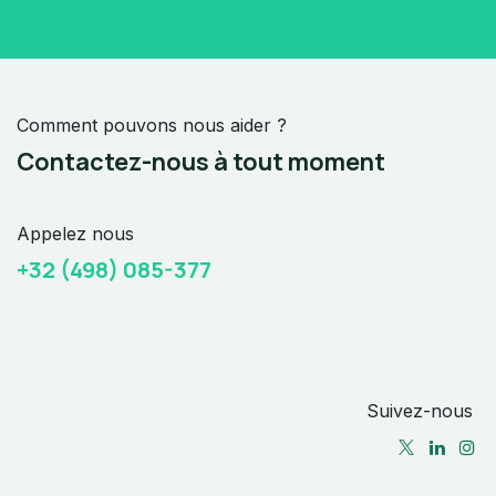
Comment pouvons nous aider ?
Contactez-nous à tout moment
Appelez nous
+32 (498) 085-377
Suivez-nous