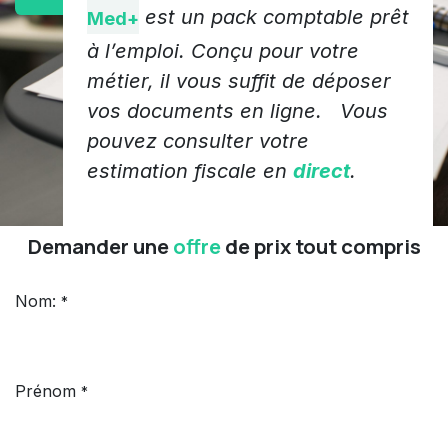
est un pack comptable prêt
Med+
à l’emploi. Conçu pour votre
métier, il vous suffit de déposer
vos documents en ligne. Vous
pouvez consulter votre
estimation fiscale en
direct
.
Demander une
offre
de prix tout compris
Nom:
*
Prénom
*