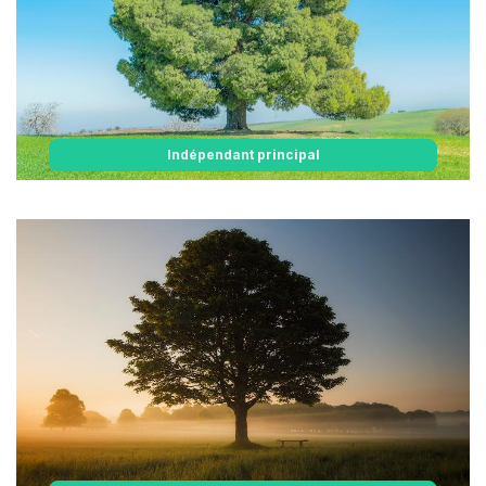
Indépendant principal