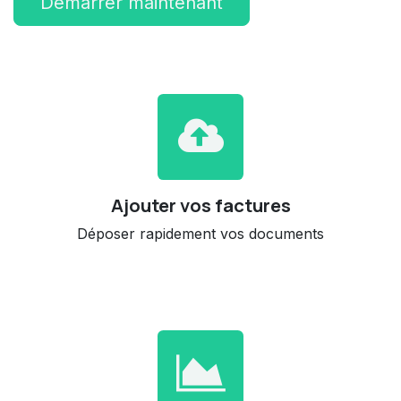
Démarrer maintenant
Ajouter vos factures
Déposer rapidement vos documents