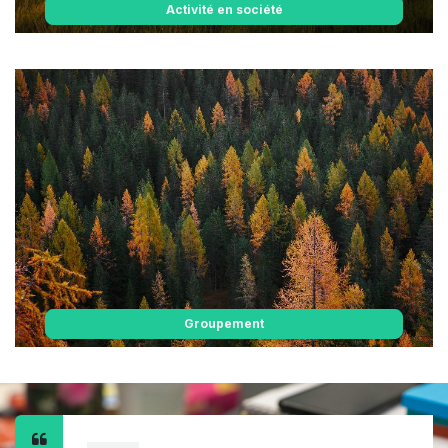
Activité en société
Groupement