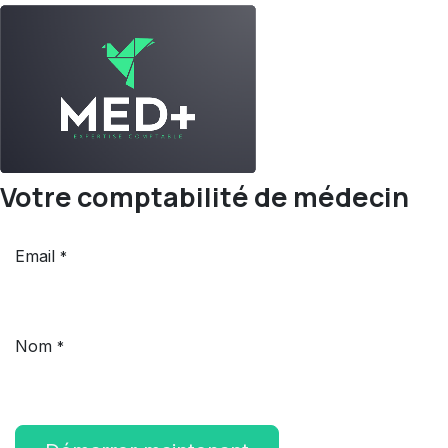
Votre comptabilité de médecin
Email
*
Nom
*