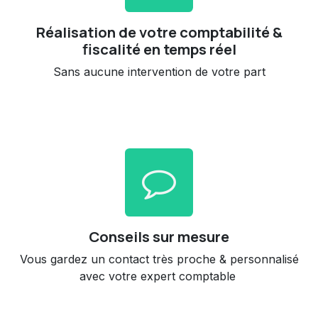
Réalisation de votre comptabilité &
fiscalité en temps réel
Sans aucune intervention de votre part
Conseils sur mesure
Vous gardez un contact très proche & personnalisé
avec votre expert comptable