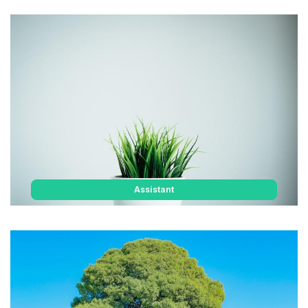
Assistant