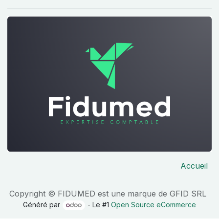
Accueil
Copyright © FIDUMED est une marque de GFID SRL
Généré par
- Le #1
Open Source eCommerce