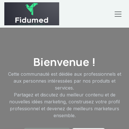
Se rendre au contenu
Bienvenue !
Cette communauté est déidée aux professionnels et
aux personnes intéressées par nos produits et
services.
Partagez et discutez du meilleur contenu et de
nouvelles idées marketing, construisez votre profil
professionnel et devenez de meilleurs marketeurs
ensemble.