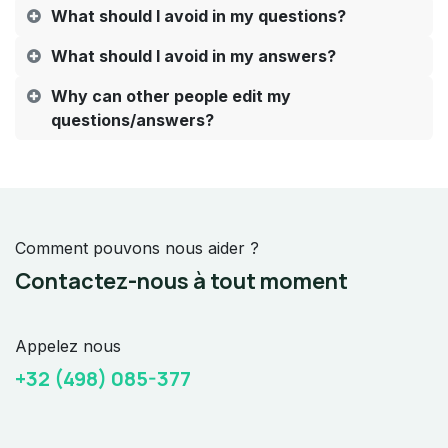
What should I avoid in my questions?
What should I avoid in my answers?
Why can other people edit my
questions/answers?
Comment pouvons nous aider ?
Contactez-nous à tout moment
Appelez nous
+32 (498) 085-377