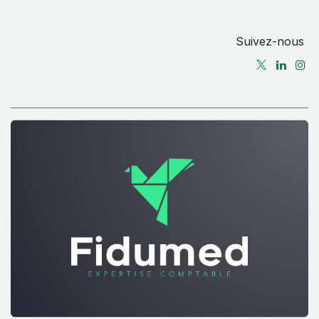
Suivez-nous